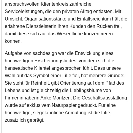
anspruchsvollen Klientenkreis zahlreiche
Serviceleistungen, die den privaten Alltag entlasten. Mit
Umsicht, Organisationsstärke und Einfallsreichtum hält die
erfahrene Dienstleisterin ihren Kunden den Rücken frei,
damit diese sich auf das Wesentliche konzentrieren
können.
Aufgabe von sachdesign war die Entwicklung eines
hochwertigen Erscheinungsbildes, von dem sich die
hanseatische Klientel angesprochen fühlt. Dass unsere
Wahl auf das Symbol einer Lilie fiel, hat mehrere Gründe:
Sie steht für Reinheit, gibt Orientierung auf dem Pfad des
Lebens und ist gleichzeitig die Lieblingsblume von
Firmeninhaberin Anke Moritzen. Die Geschäftsausstattung
wurde auf exklusivem Naturpapier gedruckt. Für eine
hochwertige, siegelähnliche Anmutung ist die Lilie
zusätzlich geprägt.