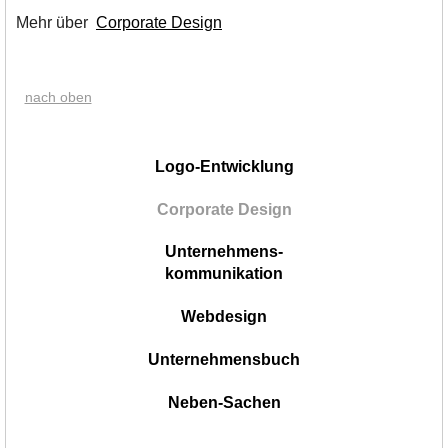
Mehr über
Corporate Design
nach oben
|
Logo-Entwicklung
Corporate Design
Unternehmens-
kommunikation
Webdesign
Unternehmensbuch
Neben-Sachen