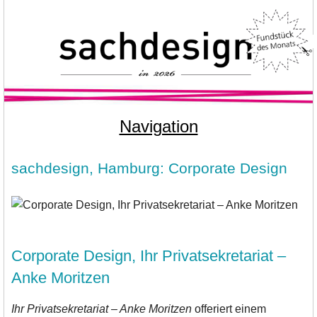
Navigation
sachdesign, Hamburg: Corporate Design
Corporate Design, Ihr Privatsekretariat –
Anke Moritzen
Ihr Privatsekretariat – Anke Moritzen
offeriert einem