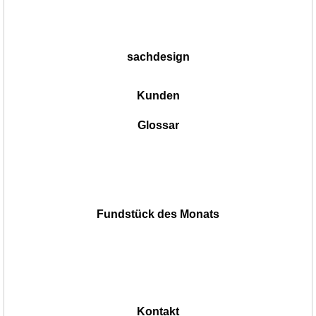
sachdesign
Kunden
Glossar
Fundstück des Monats
Kontakt