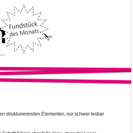
ren strukturierenden Elementen, nur schwer lesbar