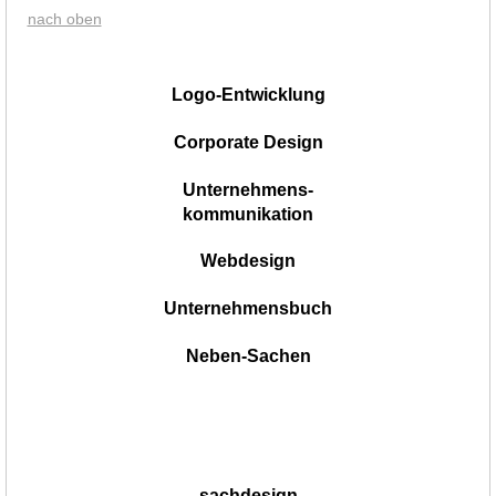
nach oben
|
Logo-Entwicklung
Corporate Design
Unternehmens-
kommunikation
Webdesign
Unternehmensbuch
Neben-Sachen
sachdesign