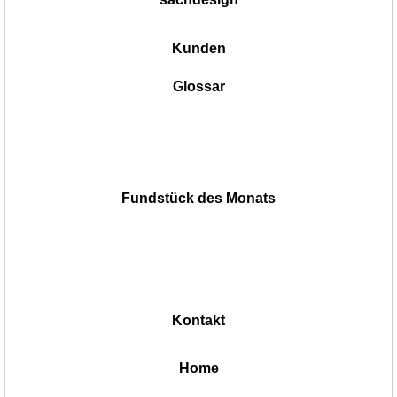
Kunden
Glossar
Fundstück des Monats
Kontakt
|
Home