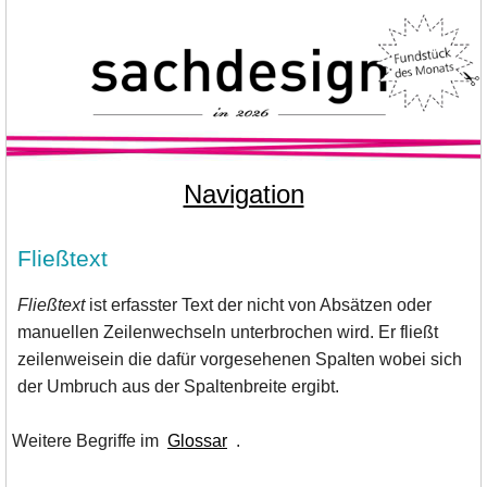
Navigation
Fließtext
Fließtext
ist erfasster Text der nicht von Absätzen oder
manuellen Zeilenwechseln unterbrochen wird. Er fließt
zeilenweise
in die dafür vorgesehenen Spalten wobei sich
der Umbruch aus der Spaltenbreite ergibt.
Weitere Begriffe im
Glossar
.