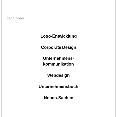
nach oben
|
Logo-Entwicklung
Corporate Design
Unternehmens-
kommunikation
Webdesign
Unternehmensbuch
Neben-Sachen