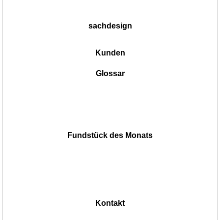
sachdesign
Kunden
Glossar
Fundstück des Monats
Kontakt