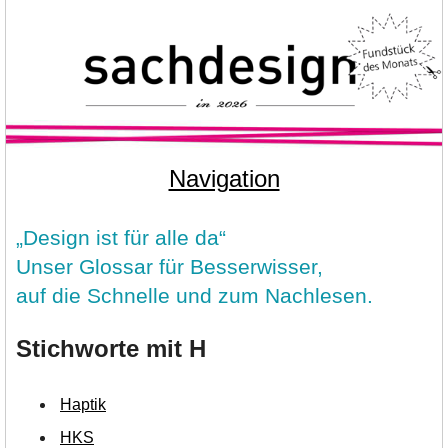
Navigation
„Design ist für alle da“
Unser Glossar für Besserwisser,
auf die Schnelle und zum Nachlesen.
Stichworte mit H
Haptik
HKS