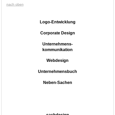
nach oben
|
Logo-Entwicklung
Corporate Design
Unternehmens-
kommunikation
Webdesign
Unternehmensbuch
Neben-Sachen
sachdesign