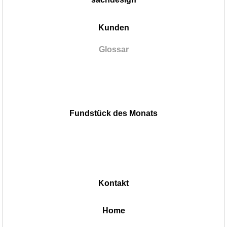
Kunden
Glossar
Fundstück des Monats
Kontakt
|
Home