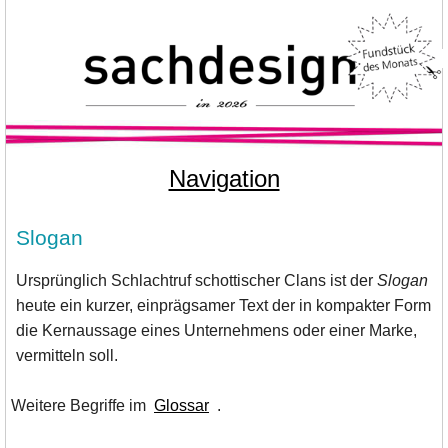
Navigation
Slogan
Ursprünglich Schlachtruf schottischer Clans ist der
Slogan
heute ein kurzer, einprägsamer Text der in kompakter Form
die Kernaussage eines Unternehmens oder einer Marke,
vermitteln soll.
Weitere Begriffe im
Glossar
.