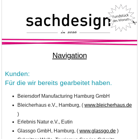
Navigation
Kunden:
Für die wir bereits gearbeitet haben.
Beiersdorf Manufacturing Hamburg GmbH
Bleicherhaus e.V., Hamburg, (
www.bleicherhaus.de
)
Erlebnis Natur e.V., Eutin
Glassgo GmbH, Hamburg, (
www.glassgo.de
)