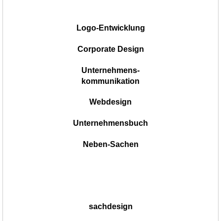
|
Logo-Entwicklung
Corporate Design
Unternehmens-
kommunikation
Webdesign
Unternehmensbuch
Neben-Sachen
sachdesign