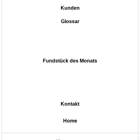
Kunden
Glossar
Fundstück des Monats
Kontakt
|
Home