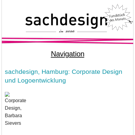
Navigation
sachdesign, Hamburg: Corporate Design
und Logoentwicklung