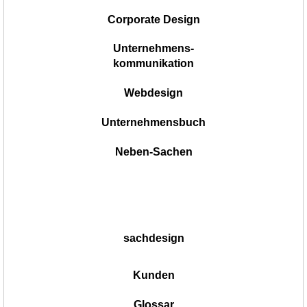
Corporate Design
Unternehmens-
kommunikation
Webdesign
Unternehmensbuch
Neben-Sachen
sachdesign
Kunden
Glossar