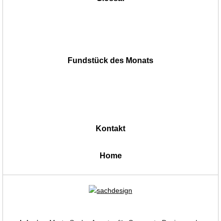
Fundstück des Monats
Kontakt
|
Home