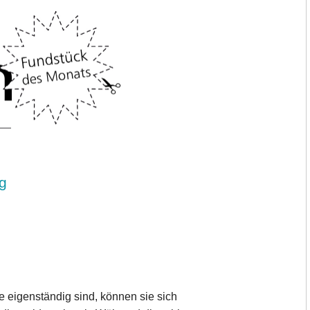
g
 eigenständig sind, können sie sich