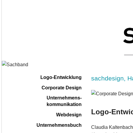
Navigation
|
sachdesign, H
Logo-Entwicklung
überspringen
Corporate Design
Unternehmens-
kommunikation
Logo-Entwic
Webdesign
Unternehmensbuch
Claudia Kaltenbach 