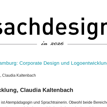
amburg: Corporate Design und Logoentwicklun
klung, Claudia Kaltenbach
ist Atempädagogin und Sprachtrainerin. Obwohl beide Bereiche