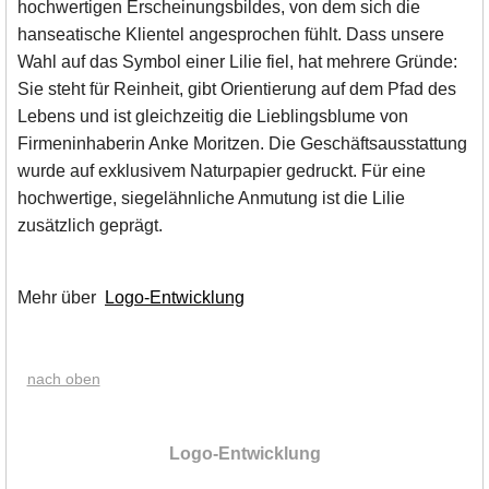
hochwertigen Erscheinungsbildes, von dem sich die
hanseatische Klientel angesprochen fühlt. Dass unsere
Wahl auf das Symbol einer Lilie fiel, hat mehrere Gründe:
Sie steht für Reinheit, gibt Orientierung auf dem Pfad des
Lebens und ist gleichzeitig die Lieblingsblume von
Firmeninhaberin Anke Moritzen. Die Geschäftsausstattung
wurde auf exklusivem Naturpapier gedruckt. Für eine
hochwertige, siegelähnliche Anmutung ist die Lilie
zusätzlich geprägt.
Mehr über
Logo-Entwicklung
nach oben
|
Logo-Entwicklung