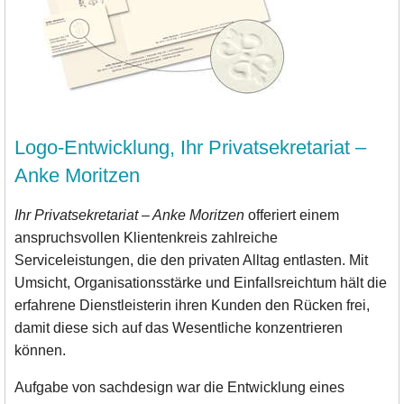
Logo-Entwicklung, Ihr Privatsekretariat –
Anke Moritzen
Ihr Privatsekretariat – Anke Moritzen
offeriert einem
anspruchsvollen Klientenkreis zahlreiche
Serviceleistungen, die den privaten Alltag entlasten. Mit
Umsicht, Organisationsstärke und Einfallsreichtum hält die
erfahrene Dienstleisterin ihren Kunden den Rücken frei,
damit diese sich auf das Wesentliche konzentrieren
können.
Aufgabe von sachdesign war die Entwicklung eines