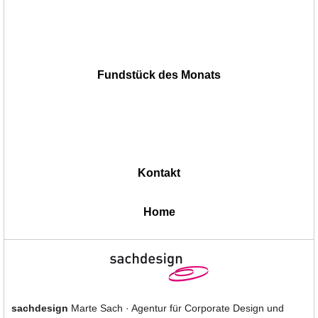
Fundstück des Monats
Kontakt
|
Home
sachdesign
Marte Sach · Agentur für Corporate Design und