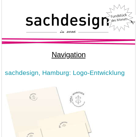
Navigation
sachdesign, Hamburg: Logo-Entwicklung