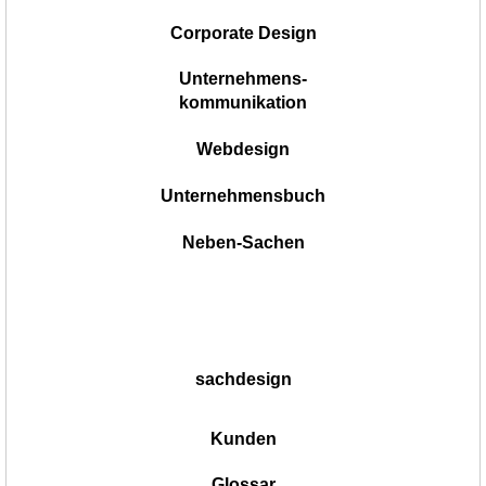
Corporate Design
Unternehmens-
kommunikation
Webdesign
Unternehmensbuch
Neben-Sachen
sachdesign
Kunden
Glossar