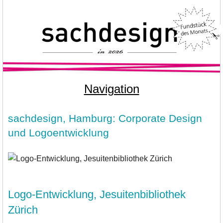
Navigation
sachdesign, Hamburg: Corporate Design
und Logoentwicklung
Logo-Entwicklung, Jesuitenbibliothek
Zürich