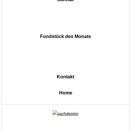
Fundstück des Monats
Kontakt
|
Home