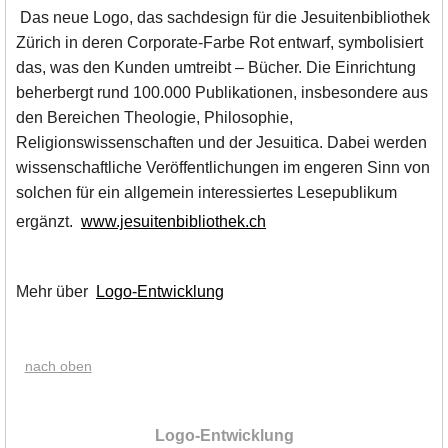
Das neue Logo, das sachdesign für die Jesuitenbibliothek
Zürich in deren Corporate-Farbe Rot entwarf, symbolisiert
das, was den Kunden umtreibt – Bücher. Die Einrichtung
beherbergt rund 100.000 Publikationen, insbesondere aus
den Bereichen Theologie, Philosophie,
Religionswissenschaften und der Jesuitica. Dabei werden
wissenschaftliche Veröffentlichungen im engeren Sinn von
solchen für ein allgemein interessiertes Lesepublikum
ergänzt.
www.jesuitenbibliothek.ch
Mehr über
Logo-Entwicklung
nach oben
|
Logo-Entwicklung