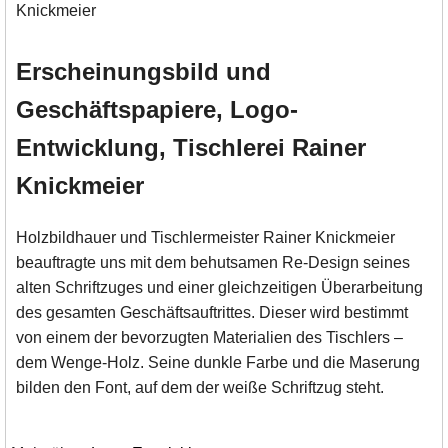
Erscheinungsbild und
Geschäftspapiere, Logo-
Entwicklung, Tischlerei Rainer
Knickmeier
Holzbildhauer und Tischlermeister Rainer Knickmeier
beauftragte uns mit dem behutsamen Re-Design seines
alten Schriftzuges und einer gleichzeitigen Überarbeitung
des gesamten Geschäftsauftrittes. Dieser wird bestimmt
von einem der bevorzugten Materialien des Tischlers –
dem Wenge-Holz. Seine dunkle Farbe und die Maserung
bilden den Font, auf dem der weiße Schriftzug steht.