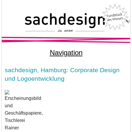
Navigation
sachdesign, Hamburg: Corporate Design
und Logoentwicklung