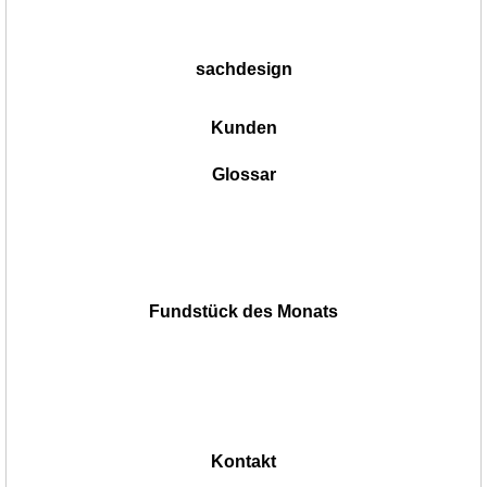
sachdesign
Kunden
Glossar
Fundstück des Monats
Kontakt