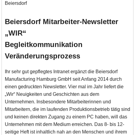
Beiersdorf Mitarbeiter-Newsletter
„WIR“
Begleitkommunikation
Veränderungsprozess
Ihr sehr gut gepflegtes Intranet ergänzt die Beiersdorf
Manufacturing Hamburg GmbH seit Anfang 2014 durch
einen gedruckten Newsletter. Vier mal im Jahr liefert die
„Wir“ Neuigkeiten und Geschichten aus dem
Unternehmen. Insbesondere Mitarbeiterinnen und
Mitarbeitern, die im laufenden Produktionsbetrieb tätig sind
und keinen direkten Zugang zu einem PC haben, will das
Unternehmen mit dem Medium erreichen. Das 8- bis 12-
seitige Heft ist inhaltlich nah an den Menschen und ihrem