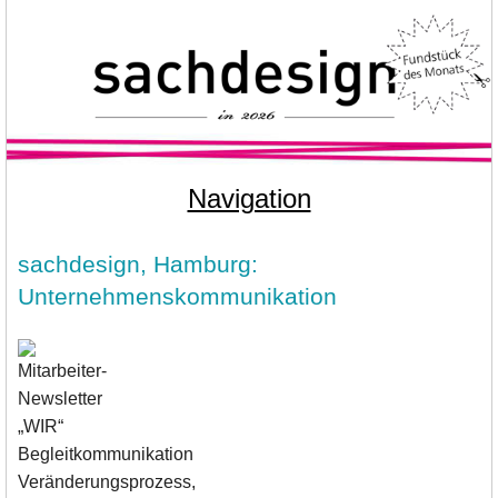
Navigation
sachdesign, Hamburg:
Unternehmenskommunikation