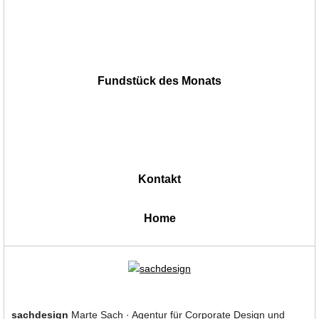
Fundstück des Monats
Kontakt
|
Home
sachdesign
Marte Sach · Agentur für Corporate Design und