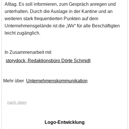
Alltag. Es soll informieren, zum Gespräch anregen und
unterhalten. Durch die Auslage in der Kantine und an
weiteren stark frequentierten Punkten auf dem
Unternehmensgelände ist die „Wir“ für alle Beschäftigten
leicht zugänglich.
In Zusammenarbeit mit
storydock, Redaktionsbüro Dörte Schmidt
Mehr über
Unternehmenskommunikation
nach oben
|
Logo-Entwicklung