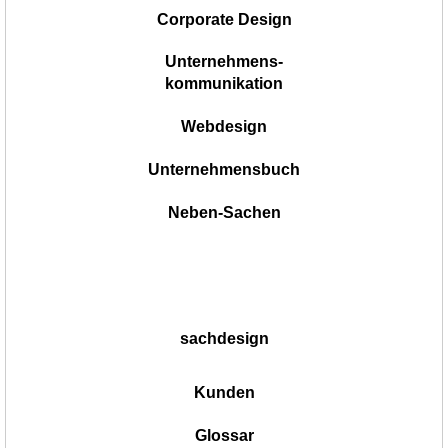
Corporate Design
Unternehmens-
kommunikation
Webdesign
Unternehmensbuch
Neben-Sachen
sachdesign
Kunden
Glossar