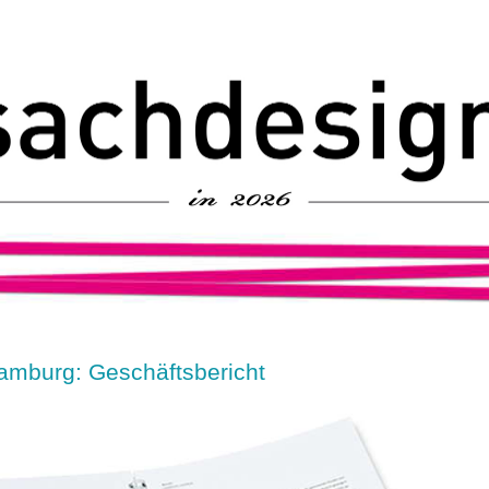
amburg: Geschäftsbericht