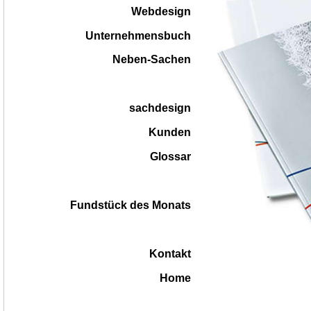
Webdesign
Unternehmensbuch
Neben-Sachen
sachdesign
Kunden
Glossar
Fundstück des Monats
Kontakt
Home
|