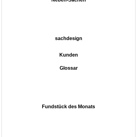
sachdesign
Kunden
Glossar
Fundstück des Monats