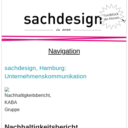
Navigation
sachdesign, Hamburg:
Unternehmenskommunikation
Nachhaltigkeitsbericht,