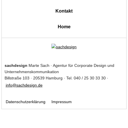
Kontakt
|
Home
sachdesign
Marte Sach · Agentur für Corporate Design und
Unternehmenskommunikation
Billstraße 103 · 20539 Hamburg · Tel. 040 / 25 30 33 30 ·
info@sachdesign.de
Datenschutzerklärung
Impressum