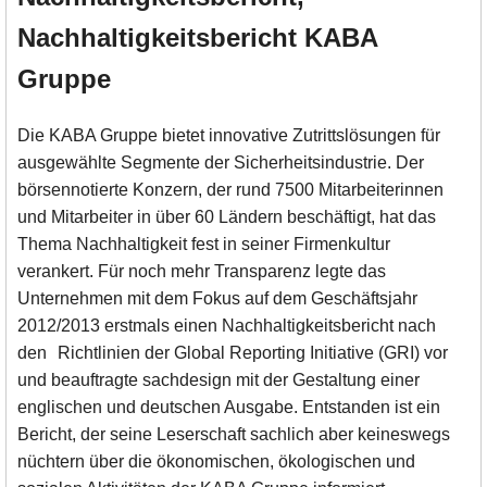
Nachhaltigkeitsbericht KABA
Gruppe
Die KABA Gruppe bietet innovative Zutrittslösungen für
ausgewählte Segmente der Sicherheitsindustrie. Der
börsennotierte Konzern, der rund 7500 Mitarbeiterinnen
und Mitarbeiter in über 60 Ländern beschäftigt, hat das
Thema Nachhaltigkeit fest in seiner Firmenkultur
verankert. Für noch mehr Transparenz legte das
Unternehmen mit dem Fokus auf dem Geschäftsjahr
2012/2013 erstmals einen Nachhaltigkeitsbericht nach
den Richtlinien der Global Reporting Initiative (GRI) vor
und beauftragte sachdesign mit der Gestaltung einer
englischen und deutschen Ausgabe. Entstanden ist ein
Bericht, der seine Leserschaft sachlich aber keineswegs
nüchtern über die ökonomischen, ökologischen und