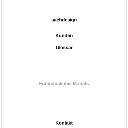
sachdesign
Kunden
Glossar
Fundstück des Monats
Kontakt