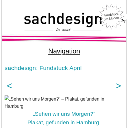
Navigation
sachdesign: Fundstück April
<
>
„Sehen wir uns Morgen?“
Plakat, gefunden in Hamburg.