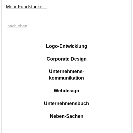
Mehr Fundstücke ...
nach oben
|
Logo-Entwicklung
Corporate Design
Unternehmens-
kommunikation
Webdesign
Unternehmensbuch
Neben-Sachen