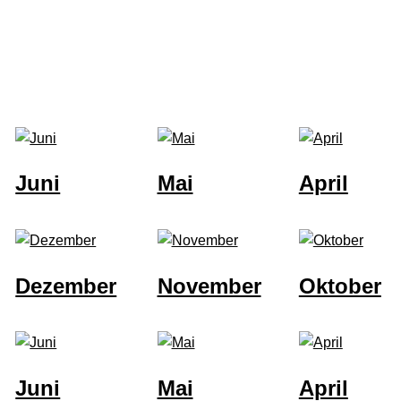
Juni
Mai
April
Dezember
November
Oktober
Juni
Mai
April