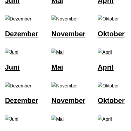
Juni
Mai
April
Dezember
November
Oktober
Juni
Mai
April
Dezember
November
Oktober