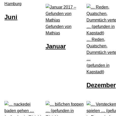
Hamburg
Juni
Gefunden von
Mathias
… Reden,
Januar
Quatschen,
Dummtüch verte
…
(gefunden in
Kapstadt)
Dezember