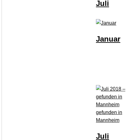
Juli
Januar
gefunden in
Mannheim
Juli