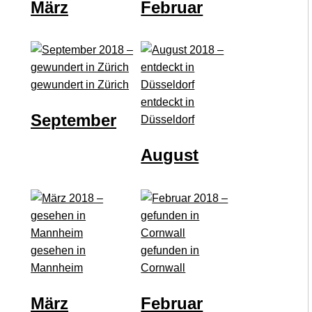
März
Februar
gewundert in Zürich
entdeckt in
September
Düsseldorf
August
gesehen in
gefunden in
Mannheim
Cornwall
März
Februar