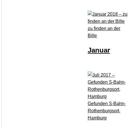
zu finden an der
Bille
Januar
Gefunden S-Bahn-
Rothenburgsort,
Hamburg