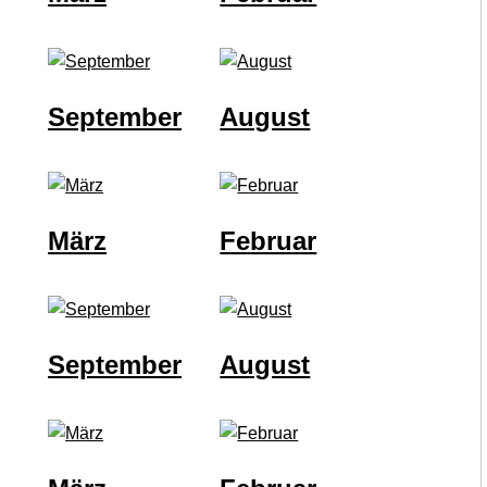
September
August
März
Februar
September
August