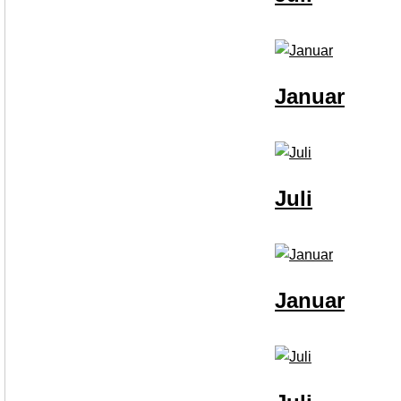
Januar
Juli
Januar