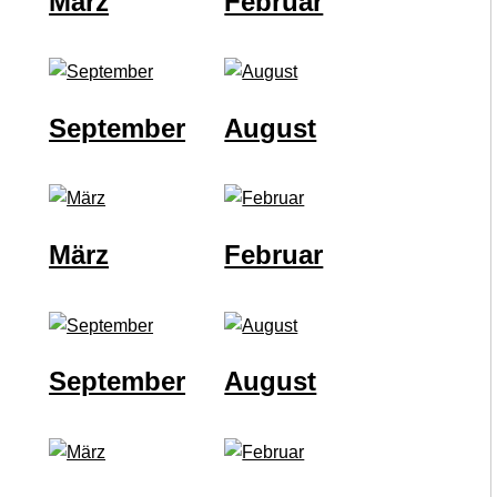
März
Februar
September
August
März
Februar
September
August