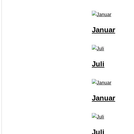
Januar
Juli
Januar
Juli