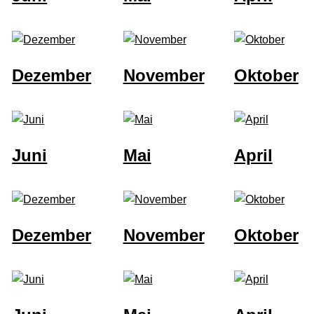
Dezember
November
Oktober
Juni
Mai
April
Dezember
November
Oktober