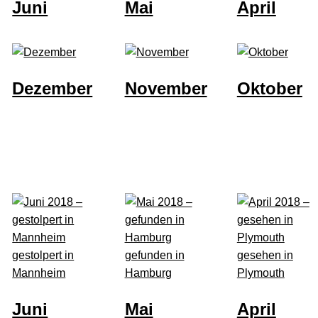
Juni
Mai
April
Dezember
November
Oktober
gestolpert in
gefunden in
gesehen in
Mannheim
Hamburg
Plymouth
Juni
Mai
April