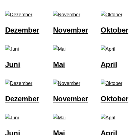
Dezember
November
Oktober
Juni
Mai
April
Dezember
November
Oktober
Juni
Mai
April