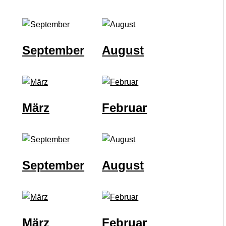
September
August
März
Februar
September
August
März
Februar