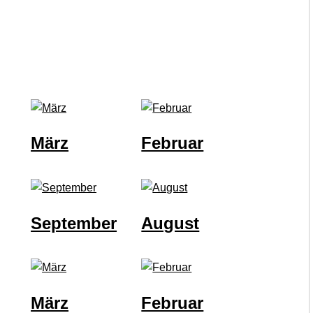
März
Februar
September
August
März
Februar