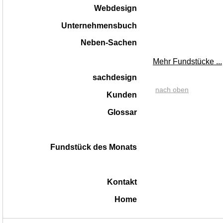
Webdesign
Unternehmensbuch
Neben-Sachen
Mehr Fundstücke ...
sachdesign
nach oben
Kunden
Glossar
Fundstück des Monats
Kontakt
Home
|