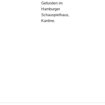
Gefunden im
Hamburger
Schauspielhaus,
Kantine.