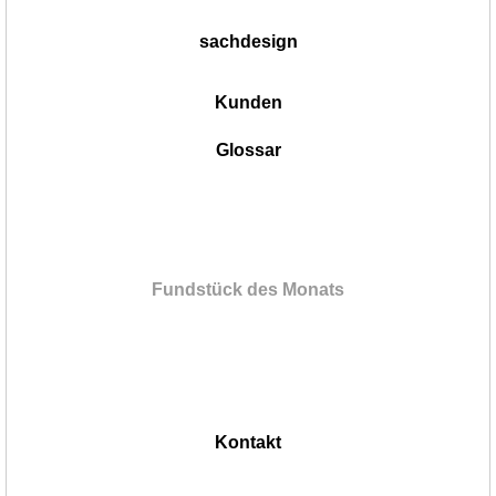
sachdesign
Kunden
Glossar
Fundstück des Monats
Kontakt