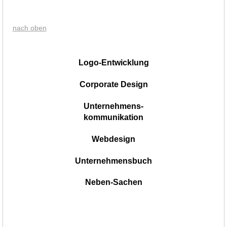
nach oben
|
Logo-Entwicklung
Corporate Design
Unternehmens-
kommunikation
Webdesign
Unternehmensbuch
Neben-Sachen