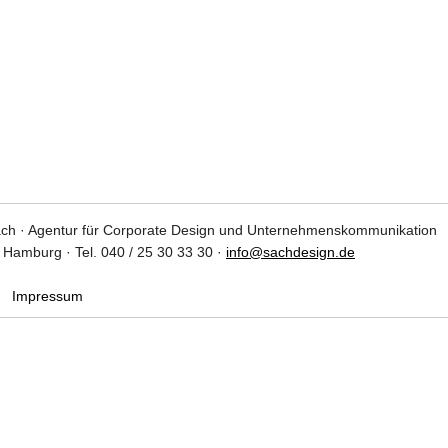
ch · Agentur für Corporate Design und Unternehmenskommunikation
9 Hamburg · Tel. 040 / 25 30 33 30 ·
info@sachdesign.de
Impressum