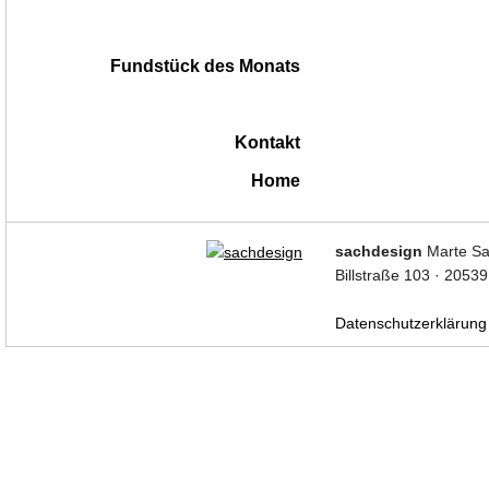
Fundstück des Monats
Kontakt
Home
|
sachdesign
Marte Sa
Billstraße 103 · 2053
Datenschutzerklärung