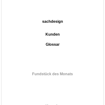
sachdesign
Kunden
Glossar
Fundstück des Monats