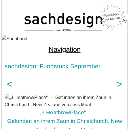
Navigation
sachdesign: Fundstück September
<
>
„3 HeathrowPlace“
Gefunden an ihrem Zaun in Christchurch, New