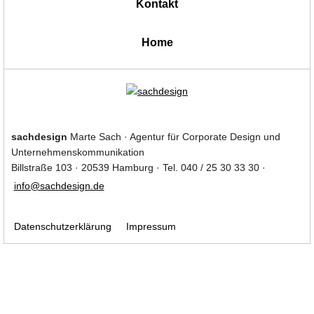
Kontakt
|
Home
sachdesign
Marte Sach · Agentur für Corporate Design und
Unternehmenskommunikation
Billstraße 103 · 20539 Hamburg · Tel. 040 / 25 30 33 30 ·
info@sachdesign.de
Datenschutzerklärung
Impressum