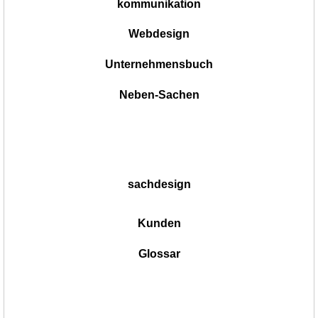
kommunikation
Webdesign
Unternehmensbuch
Neben-Sachen
sachdesign
Kunden
Glossar