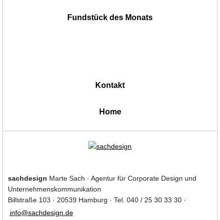
Fundstück des Monats
Kontakt
|
Home
sachdesign
Marte Sach · Agentur für Corporate Design und
Unternehmenskommunikation
Billstraße 103 · 20539 Hamburg · Tel. 040 / 25 30 33 30 ·
info@sachdesign.de