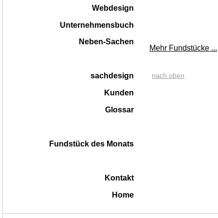
Webdesign
Unternehmensbuch
Neben-Sachen
Mehr Fundstücke ...
nach oben
sachdesign
Kunden
Glossar
Fundstück des Monats
Kontakt
Home
|