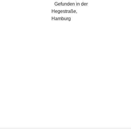
Gefunden in der
Hegestraße,
Hamburg