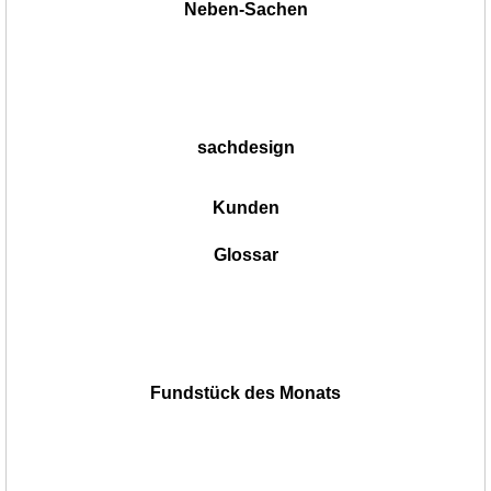
Neben-Sachen
sachdesign
Kunden
Glossar
Fundstück des Monats