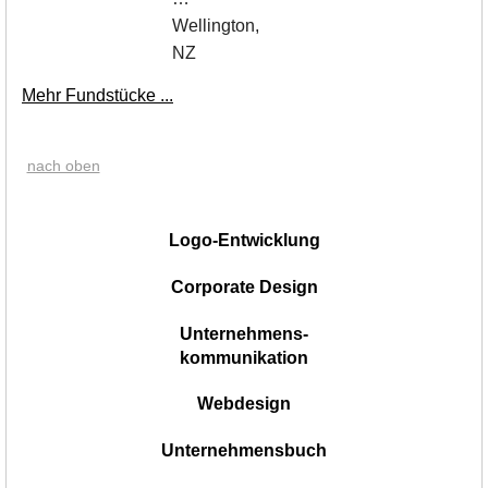
Wellington,
NZ
Mehr Fundstücke ...
nach oben
|
Logo-Entwicklung
Corporate Design
Unternehmens-
kommunikation
Webdesign
Unternehmensbuch