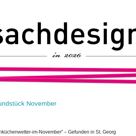
Fundstück November