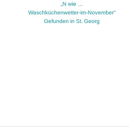
„N wie …
Waschküchenwetter-im-November“
Gefunden in St. Georg