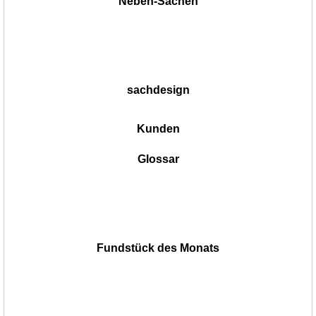
Neben-Sachen
sachdesign
Kunden
Glossar
Fundstück des Monats