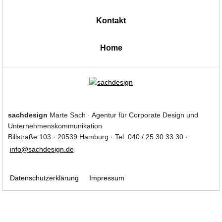
Kontakt
|
Home
sachdesign
Marte Sach · Agentur für Corporate Design und
Unternehmenskommunikation
Billstraße 103 · 20539 Hamburg · Tel. 040 / 25 30 33 30 ·
info@sachdesign.de
Datenschutzerklärung
Impressum