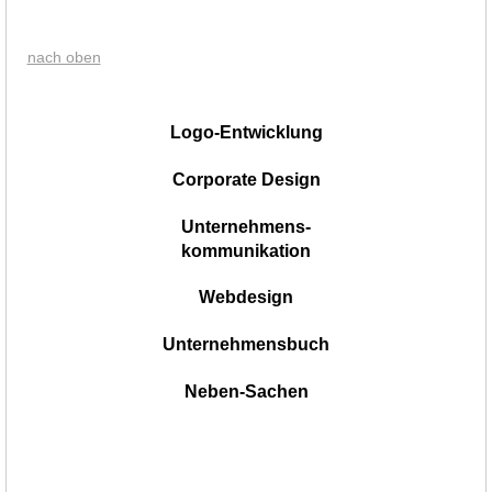
nach oben
|
Logo-Entwicklung
Corporate Design
Unternehmens-
kommunikation
Webdesign
Unternehmensbuch
Neben-Sachen