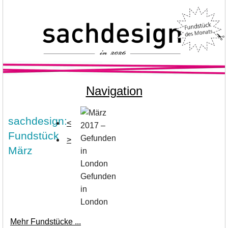
Navigation
sachdesign:
<
Fundstück
>
März
Gefunden
in
London
Mehr Fundstücke ...