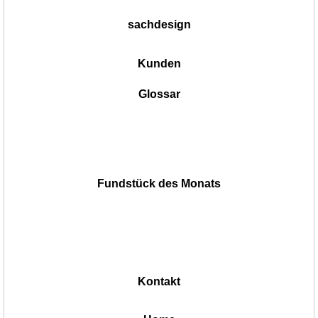
sachdesign
Kunden
Glossar
Fundstück des Monats
Kontakt
|