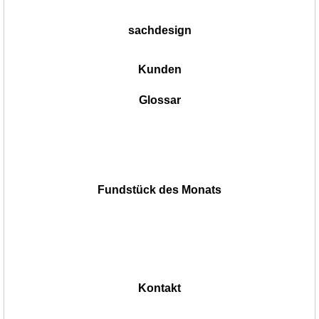
sachdesign
Kunden
Glossar
Fundstück des Monats
Kontakt