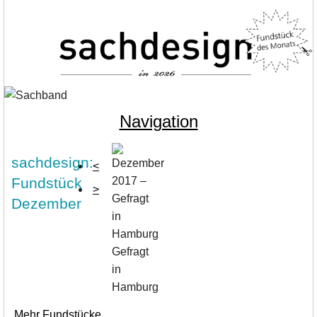
Navigation
sachdesign:
<
Fundstück
>
Dezember
Gefragt
in
Hamburg
Mehr Fundstücke ...