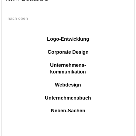
nach oben
|
Logo-Entwicklung
Corporate Design
Unternehmens-
kommunikation
Webdesign
Unternehmensbuch
Neben-Sachen