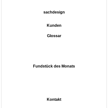
sachdesign
Kunden
Glossar
Fundstück des Monats
Kontakt