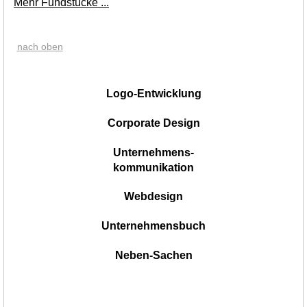
Mehr Fundstücke ...
nach oben
|
Logo-Entwicklung
Corporate Design
Unternehmens-
kommunikation
Webdesign
Unternehmensbuch
Neben-Sachen