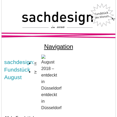
Navigation
sachdesign:
<
Fundstück
>
August
entdeckt
in
Düsseldorf