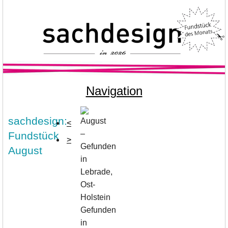
Navigation
sachdesign:
<
Fundstück
>
August
Gefunden
in