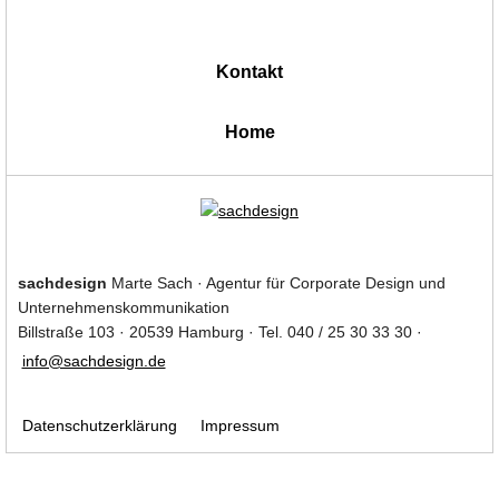
Kontakt
|
Home
sachdesign
Marte Sach · Agentur für Corporate Design und
Unternehmenskommunikation
Billstraße 103 · 20539 Hamburg · Tel. 040 / 25 30 33 30 ·
info@sachdesign.de
Datenschutzerklärung
Impressum