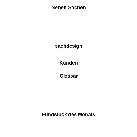
Neben-Sachen
sachdesign
Kunden
Glossar
Fundstück des Monats