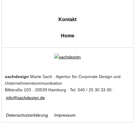
Kontakt
|
Home
sachdesign
Marte Sach · Agentur für Corporate Design und
Unternehmenskommunikation
Billstraße 103 · 20539 Hamburg · Tel. 040 / 25 30 33 30 ·
info@sachdesign.de
Datenschutzerklärung
Impressum