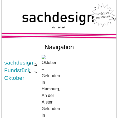
Navigation
sachdesign:
<
Fundstück
>
Oktober
Gefunden
in