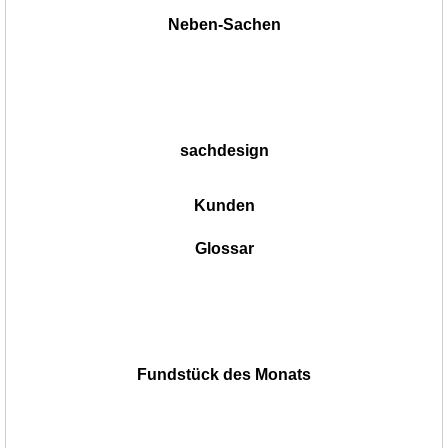
Neben-Sachen
sachdesign
Kunden
Glossar
Fundstück des Monats