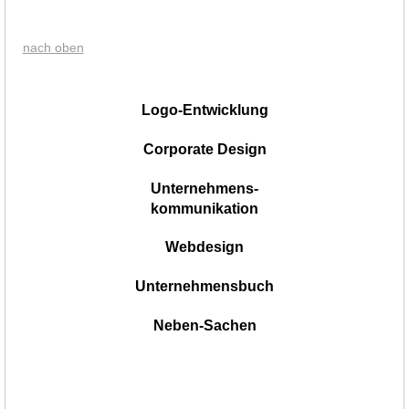
nach oben
|
Logo-Entwicklung
Corporate Design
Unternehmens-
kommunikation
Webdesign
Unternehmensbuch
Neben-Sachen