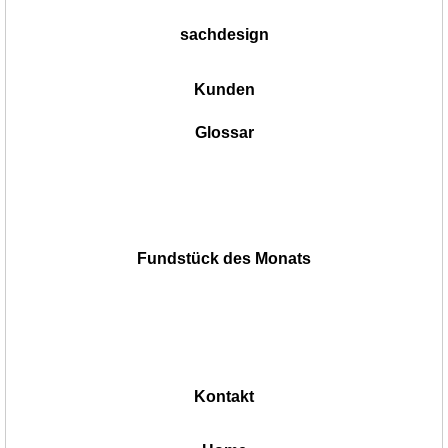
sachdesign
Kunden
Glossar
Fundstück des Monats
Kontakt
|