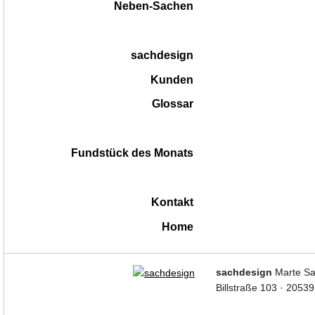
Neben-Sachen
sachdesign
Kunden
Glossar
Fundstück des Monats
Kontakt
Home
|
sachdesign
Marte Sa
Billstraße 103 · 2053