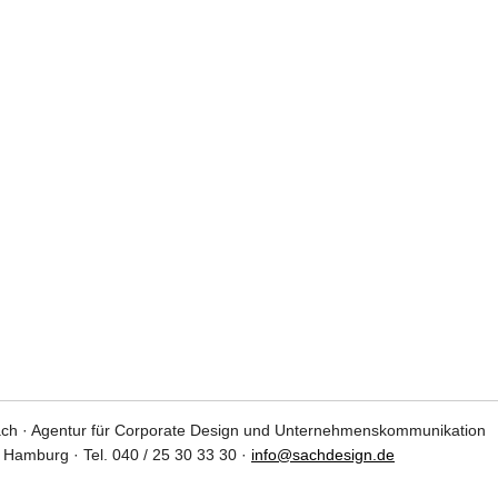
ch · Agentur für Corporate Design und Unternehmenskommunikation
9 Hamburg · Tel. 040 / 25 30 33 30 ·
info@sachdesign.de