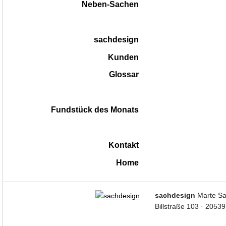
Neben-Sachen
sachdesign
Kunden
Glossar
Fundstück des Monats
Kontakt
Home
|
sachdesign
Marte Sa
Billstraße 103 · 2053