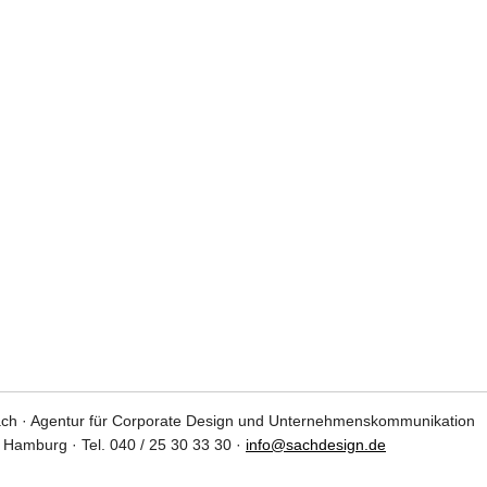
ch · Agentur für Corporate Design und Unternehmenskommunikation
9 Hamburg · Tel. 040 / 25 30 33 30 ·
info@sachdesign.de