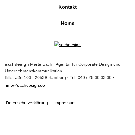
Kontakt
|
Home
sachdesign
Marte Sach · Agentur für Corporate Design und
Unternehmenskommunikation
Billstraße 103 · 20539 Hamburg · Tel. 040 / 25 30 33 30 ·
info@sachdesign.de
Datenschutzerklärung
Impressum