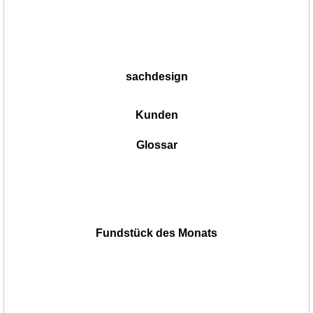
sachdesign
Kunden
Glossar
Fundstück des Monats