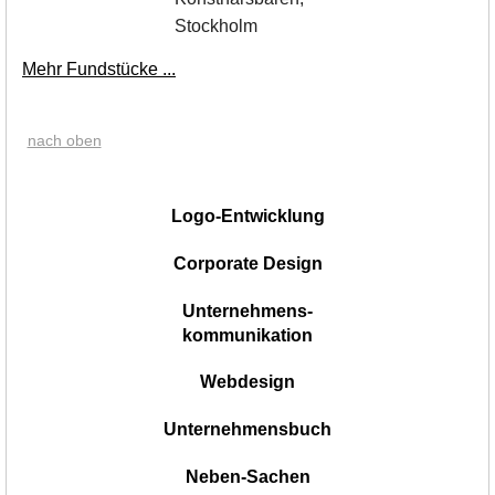
Stockholm
Mehr Fundstücke ...
nach oben
|
Logo-Entwicklung
Corporate Design
Unternehmens-
kommunikation
Webdesign
Unternehmensbuch
Neben-Sachen