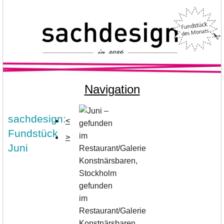
Navigation
sachdesign:
<
Fundstück
>
Juni
gefunden
im
Restaurant/Galerie
Konstnärsbaren,