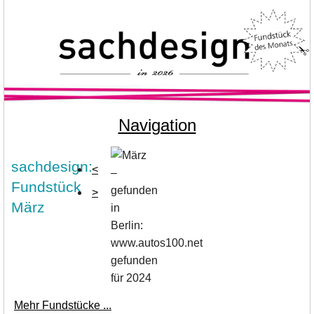
Navigation
sachdesign:
<
Fundstück
>
März
gefunden
für 2024
Mehr Fundstücke ...