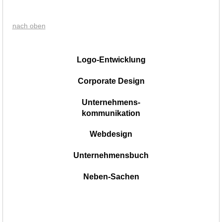
nach oben
|
Logo-Entwicklung
Corporate Design
Unternehmens-
kommunikation
Webdesign
Unternehmensbuch
Neben-Sachen