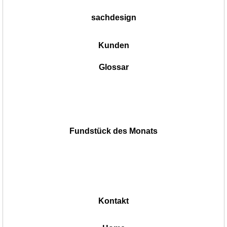
sachdesign
Kunden
Glossar
Fundstück des Monats
Kontakt
|