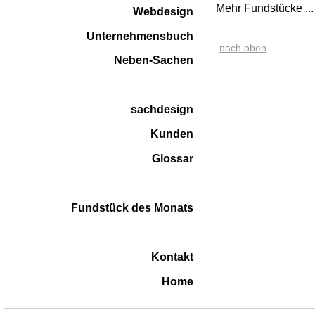
Mehr Fundstücke ...
Webdesign
Unternehmensbuch
nach oben
Neben-Sachen
sachdesign
Kunden
Glossar
Fundstück des Monats
Kontakt
Home
|