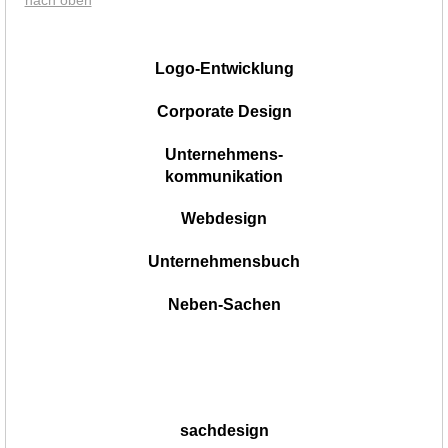
|
Logo-Entwicklung
Corporate Design
Unternehmens-
kommunikation
Webdesign
Unternehmensbuch
Neben-Sachen
sachdesign