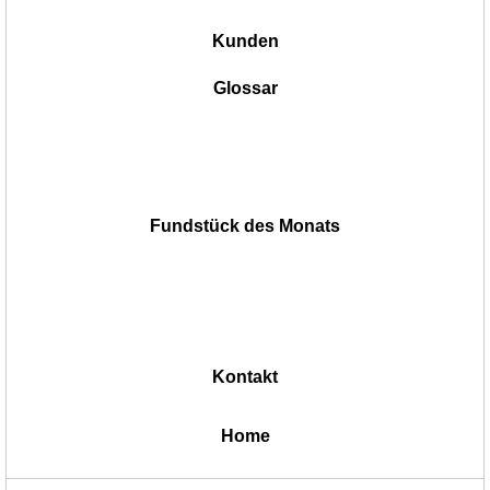
Kunden
Glossar
Fundstück des Monats
Kontakt
|
Home