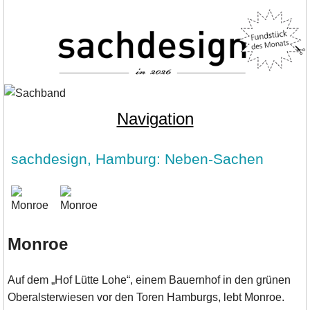
Navigation
sachdesign, Hamburg: Neben-Sachen
Monroe
Auf dem „Hof Lütte Lohe“, einem Bauernhof in den grünen
Oberalsterwiesen vor den Toren Hamburgs, lebt Monroe.