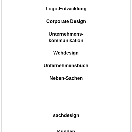
|
Logo-Entwicklung
Corporate Design
Unternehmens-
kommunikation
Webdesign
Unternehmensbuch
Neben-Sachen
sachdesign
Kunden