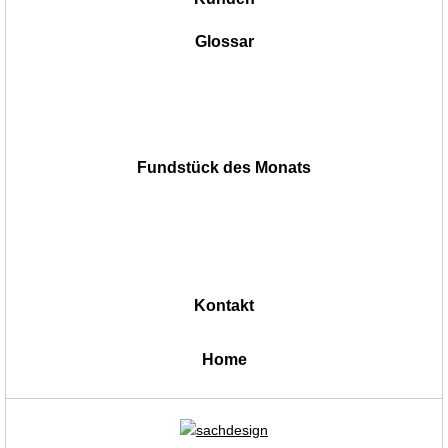
Glossar
Fundstück des Monats
Kontakt
|
Home