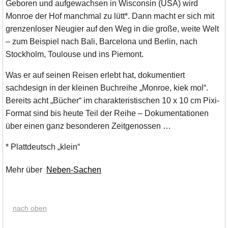
Geboren und aufgewachsen in Wisconsin (USA) wird
Monroe der Hof manchmal zu lütt*. Dann macht er sich mit
grenzenloser Neugier auf den Weg in die große, weite Welt
– zum Beispiel nach Bali, Barcelona und Berlin, nach
Stockholm, Toulouse und ins Piemont.
Was er auf seinen Reisen erlebt hat, dokumentiert
sachdesign in der kleinen Buchreihe „Monroe, kiek mol“.
Bereits acht „Bücher“ im charakteristischen 10 x 10 cm Pixi-
Format sind bis heute Teil der Reihe – Dokumentationen
über einen ganz besonderen Zeitgenossen …
* Plattdeutsch „klein“
Mehr über
Neben-Sachen
nach oben