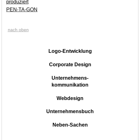
PEN-TA-GON
nach oben
|
Logo-Entwicklung
Corporate Design
Unternehmens-
kommunikation
Webdesign
Unternehmensbuch
Neben-Sachen