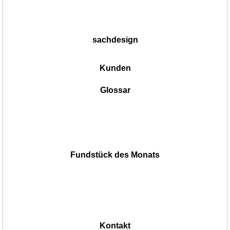
sachdesign
Kunden
Glossar
Fundstück des Monats
Kontakt