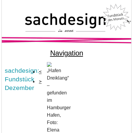
Navigation
sachdesign:
<
Fundstück
>
Dezember