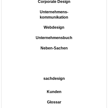
Corporate Design
Unternehmens-
kommunikation
Webdesign
Unternehmensbuch
Neben-Sachen
sachdesign
Kunden
Glossar