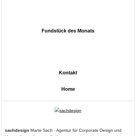
Fundstück des Monats
Kontakt
|
Home
sachdesign
Marte Sach · Agentur für Corporate Design und