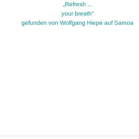
„Refresh ...
your breath“
gefunden von Wolfgang Hiepe auf Samoa