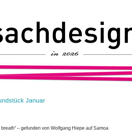
undstück Januar