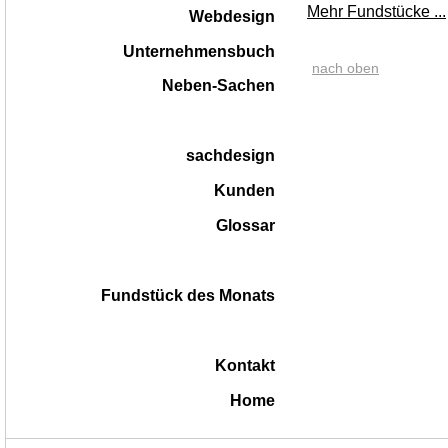
Mehr Fundstücke ...
Webdesign
Unternehmensbuch
nach oben
Neben-Sachen
sachdesign
Kunden
Glossar
Fundstück des Monats
Kontakt
Home
|