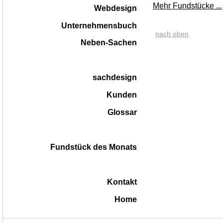
Mehr Fundstücke ...
Webdesign
Unternehmensbuch
nach oben
Neben-Sachen
sachdesign
Kunden
Glossar
Fundstück des Monats
Kontakt
Home
|