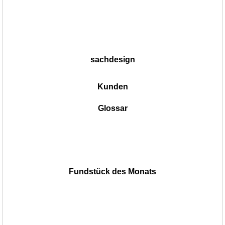
sachdesign
Kunden
Glossar
Fundstück des Monats