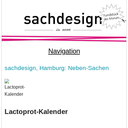
Navigation
sachdesign, Hamburg: Neben-Sachen
Lactoprot-Kalender