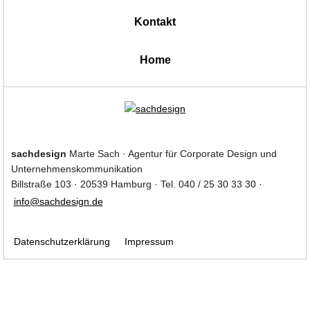
Kontakt
|
Home
sachdesign
Marte Sach · Agentur für Corporate Design und
Unternehmenskommunikation
Billstraße 103 · 20539 Hamburg · Tel. 040 / 25 30 33 30 ·
info@sachdesign.de
Datenschutzerklärung
Impressum