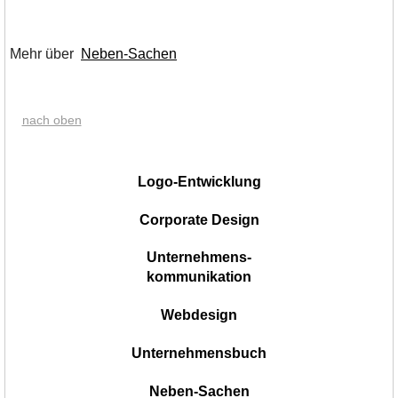
Mehr über
Neben-Sachen
nach oben
|
Logo-Entwicklung
Corporate Design
Unternehmens-
kommunikation
Webdesign
Unternehmensbuch
Neben-Sachen