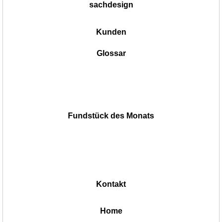
sachdesign
Kunden
Glossar
Fundstück des Monats
Kontakt
|
Home