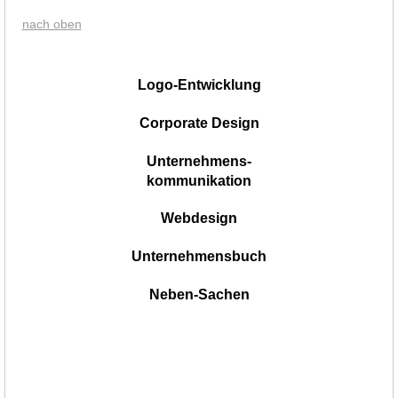
nach oben
|
Logo-Entwicklung
Corporate Design
Unternehmens-
kommunikation
Webdesign
Unternehmensbuch
Neben-Sachen