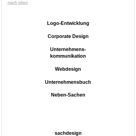
nach oben
|
Logo-Entwicklung
Corporate Design
Unternehmens-
kommunikation
Webdesign
Unternehmensbuch
Neben-Sachen
sachdesign