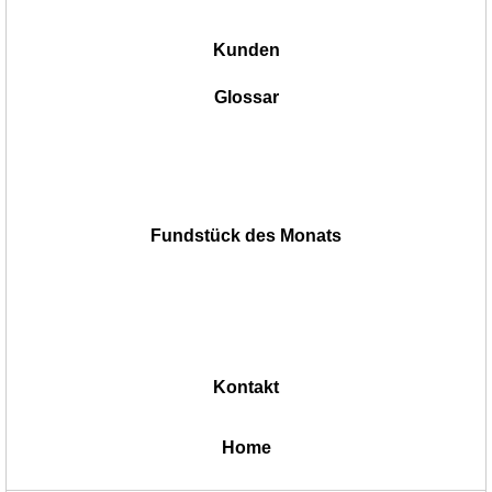
Kunden
Glossar
Fundstück des Monats
Kontakt
|
Home