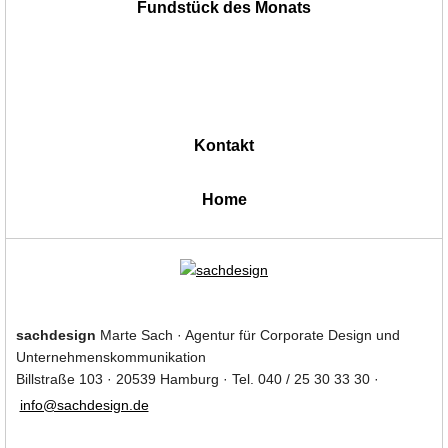
Fundstück des Monats
Kontakt
|
Home
sachdesign
Marte Sach · Agentur für Corporate Design und
Unternehmenskommunikation
Billstraße 103 · 20539 Hamburg · Tel. 040 / 25 30 33 30 ·
info@sachdesign.de