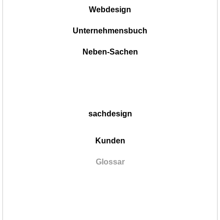
Webdesign
Unternehmensbuch
Neben-Sachen
sachdesign
Kunden
Glossar