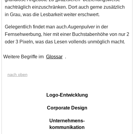
nachträglich einzuschränken. Dort auch gerne zusätzlich
in Grau, was die Lesbarkeit weiter erschwert.
Gelegentlich findet man auch
Augenpulver
in der
Fernsehwerbung, hier mit einer Buchstabenhöhe von nur 2
oder 3 Pixeln, was das Lesen vollends unmöglich macht.
Weitere Begriffe im
Glossar
.
nach oben
|
Logo-Entwicklung
Corporate Design
Unternehmens-
kommunikation