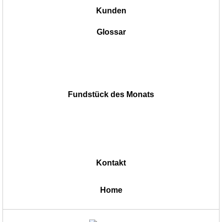
Kunden
Glossar
Fundstück des Monats
Kontakt
|
Home