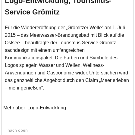
Logo-Entwicklung, Tourismus-
Service Grömitz
Für die Wiedereröffnung der „Grömitzer Welle“ am 1. Juli
2015 – das Meerwasser-Brandungsbad mit Blick auf die
Ostsee – beauftragte der Tourismus-Service Grömitz
sachdesign mit einem umfangreichen
Kommunikationspaket. Die Farben und Symbole des
Logos spiegeln Wasser und Wellen, Wellness-
Anwendungen und Gastronomie wider. Unterstrichen wird
das ganzheitliche Angebot durch den Claim „Meer erleben
– mehr genießen“.
Mehr über
Logo-Entwicklung
nach oben