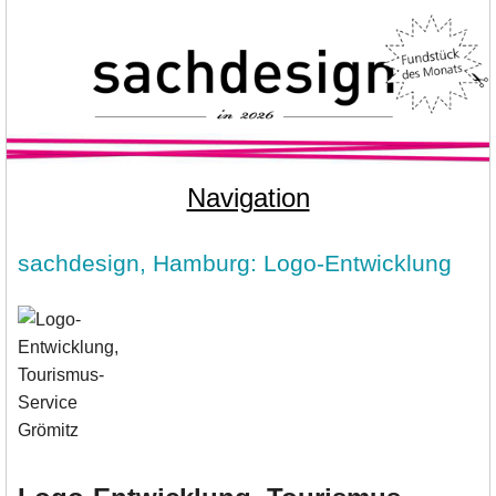
Navigation
sachdesign, Hamburg: Logo-Entwicklung