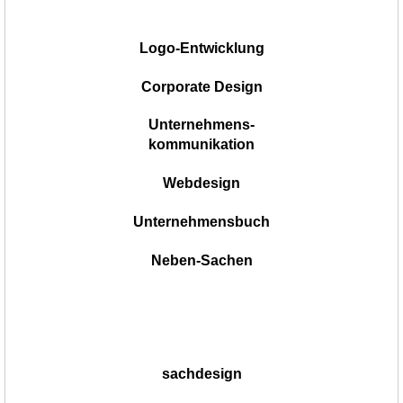
|
Logo-Entwicklung
Corporate Design
Unternehmens-
kommunikation
Webdesign
Unternehmensbuch
Neben-Sachen
sachdesign