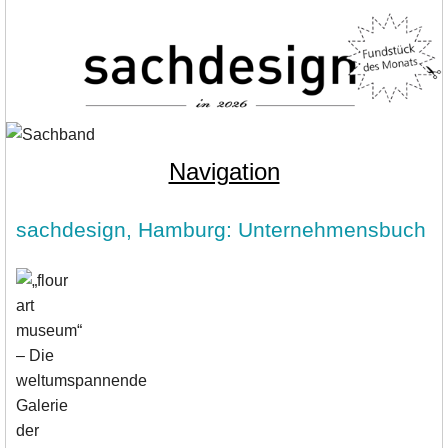
Navigation
sachdesign, Hamburg: Unternehmensbuch