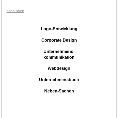
nach oben
|
Logo-Entwicklung
Corporate Design
Unternehmens-
kommunikation
Webdesign
Unternehmensbuch
Neben-Sachen