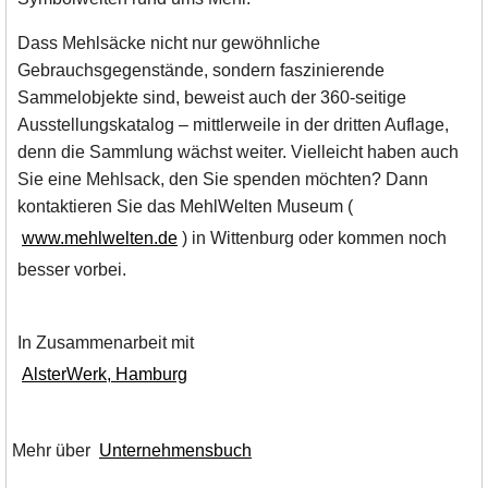
Dass Mehlsäcke nicht nur gewöhnliche
Gebrauchsgegenstände, sondern faszinierende
Sammelobjekte sind, beweist auch der 360-seitige
Ausstellungskatalog – mittlerweile in der dritten Auflage,
denn die Sammlung wächst weiter. Vielleicht haben auch
Sie eine Mehlsack, den Sie spenden möchten? Dann
kontaktieren Sie das MehlWelten Museum (
www.mehlwelten.de
) in Wittenburg oder kommen noch
besser vorbei.
In Zusammenarbeit mit
AlsterWerk, Hamburg
Mehr über
Unternehmensbuch