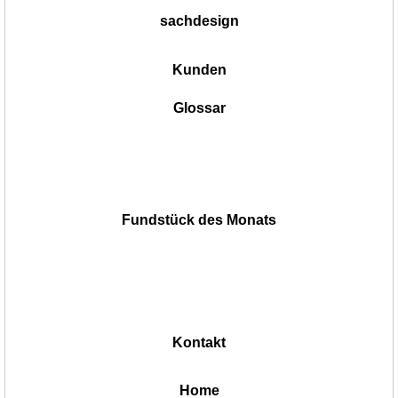
sachdesign
Kunden
Glossar
Fundstück des Monats
Kontakt
|
Home